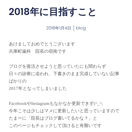
2018年に目指すこと
2018年1月4日
blog
あけましておめでとうございます
兵庫町歯科 院長の宿南です
ブログを復活させようと思っていたにも関わらず
日々の診療に追われ、下書きのまま完成していない記事
ばかりの
2017年となってしまいました
FacebookやInstagramもなかなか更新できず(^_^;
今年こそは少しはマメに更新したいと思っていますので
たまーに「院長はブログ書いてるかな？」と
このページもチェックして頂けると有難いです