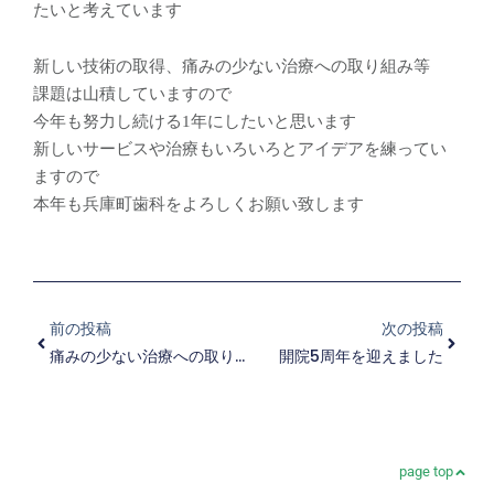
たいと考えています
新しい技術の取得、痛みの少ない治療への取り組み等
課題は山積していますので
今年も努力し続ける1年にしたいと思います
新しいサービスや治療もいろいろとアイデアを練ってい
ますので
本年も兵庫町歯科をよろしくお願い致します
Prev
Next
前の投稿
次の投稿
痛みの少ない治療への取り組み
開院5周年を迎えました
page top