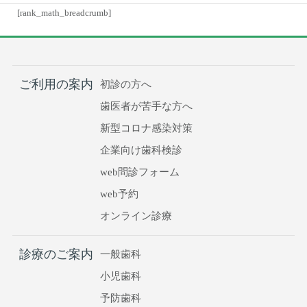
[rank_math_breadcrumb]
ご利用の案内
初診の方へ
歯医者が苦手な方へ
新型コロナ感染対策
企業向け歯科検診
web問診フォーム
web予約
オンライン診療
診療のご案内
一般歯科
小児歯科
予防歯科