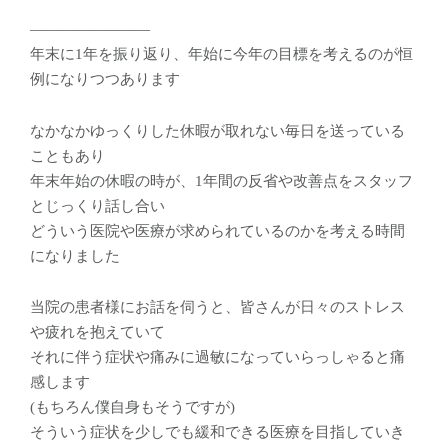
————————
年末に1年を振り返り、年始に今年の目標を考えるのが恒
例になりつつあります
なかなかゆっくりした休暇が取れない毎日を送っている
こともあり
年末年始の休暇の時が、1年間の反省や改善点をスタッフ
とじっくり話し合い
どういう医院や医療が求められているのかを考える時間
になりました
当院の患者様にお話を伺うと、皆さんが日々のストレス
や疲れを抱えていて
それに伴う症状や痛みに過敏になっていらっしゃると痛
感します
(もちろん僕自身もそうですが)
そういう症状を少しでも緩和できる医療を目指していき