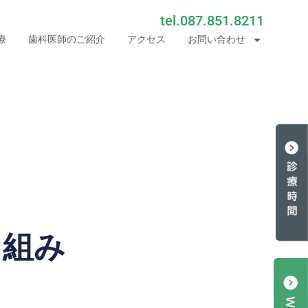
tel.087.851.8211
療
歯科医師のご紹介
アクセス
お問い合わせ
り組み