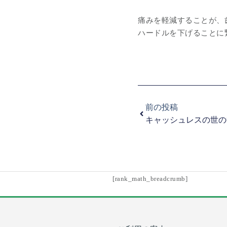
痛みを軽減することが、
ハードルを下げることに
Prev
前の投稿
キャッシュレスの世の
[rank_math_breadcrumb]