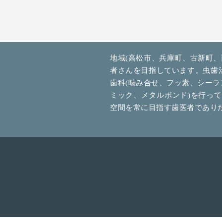
地域(高松市、兵庫町、古新町
者さんを目指しています。虫歯治療
歯科(噛み合せ、フッ素、シーラ
ミック、メタルボンド)を行っ
空間を常に目指す歯医者であり