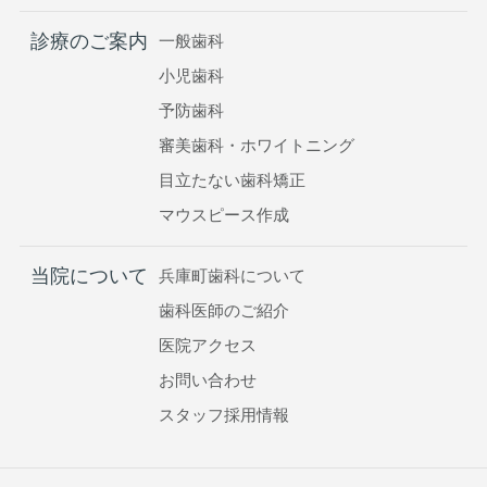
診療のご案内
一般歯科
小児歯科
予防歯科
審美歯科・ホワイトニング
目立たない歯科矯正
マウスピース作成
当院について
兵庫町歯科について
歯科医師のご紹介
医院アクセス
お問い合わせ
スタッフ採用情報