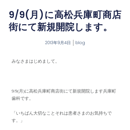
9/9(月)に高松兵庫町商店
街にて新規開院します。
2013年9月4日
blog
みなさまはじめまして。
9/9(月)に高松兵庫町商店街にて新規開院します兵庫町
歯科です。
「いちばん大切なことそれは患者さまのお気持ちで
す。」