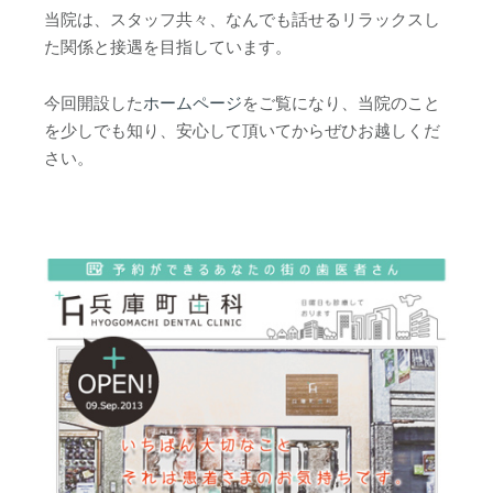
当院は、スタッフ共々、なんでも話せるリラックスし
た関係と接遇を目指しています。
今回開設した
ホームページ
をご覧になり、当院のこと
を少しでも知り、安心して頂いてからぜひお越しくだ
さい。