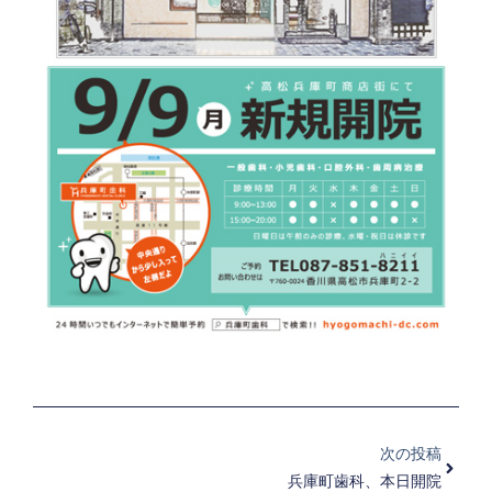
Next
次の投稿
兵庫町歯科、本日開院