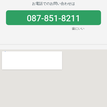
お電話でのお問い合わせは
087-851-8211
歯にいい